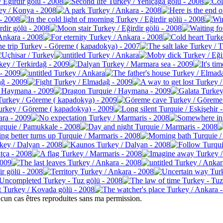
cun cas êtres reproduites sans ma permission.