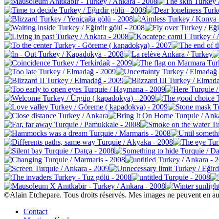
©Alain Etchepare. Tous droits réservés. Mes images ne peuvent en au
Contact